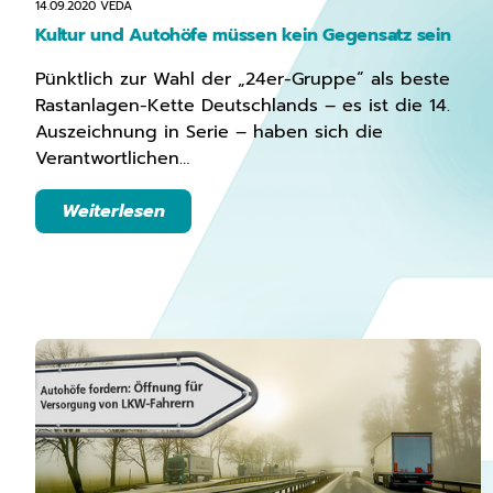
14.09.2020
VEDA
Kultur und Autohöfe müssen kein Gegensatz sein
Pünktlich zur Wahl der „24er-Gruppe“ als beste
Rastanlagen-Kette Deutschlands – es ist die 14.
Auszeichnung in Serie – haben sich die
Verantwortlichen…
Weiterlesen