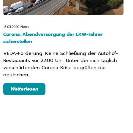
18.03.2020
News
Corona: Abendversorgung der LKW-Fahrer
sicherstellen
VEDA-Forderung: Keine Schließung der Autohof-
Restaurants vor 22:00 Uhr. Unter der sich täglich
verschärfenden Corona-Krise begrüßen die
deutschen…
Weiterlesen