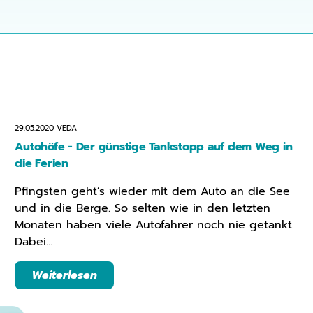
29.05.2020
VEDA
Autohöfe - Der günstige Tankstopp auf dem Weg in
die Ferien
Pfingsten geht’s wieder mit dem Auto an die See
und in die Berge. So selten wie in den letzten
Monaten haben viele Autofahrer noch nie getankt.
Dabei…
Weiterlesen