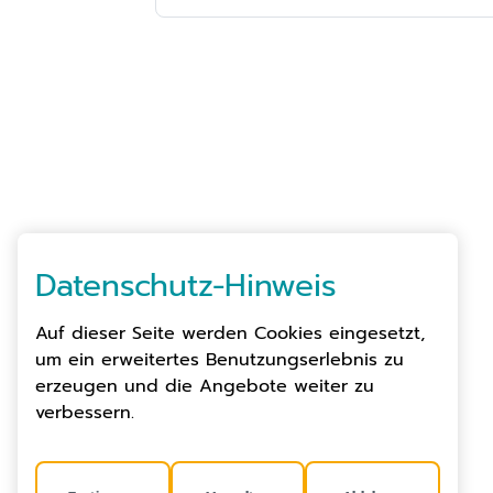
Datenschutz-Hinweis
Auf dieser Seite werden Cookies eingesetzt,
um ein erweitertes Benutzungserlebnis zu
erzeugen und die Angebote weiter zu
verbessern.