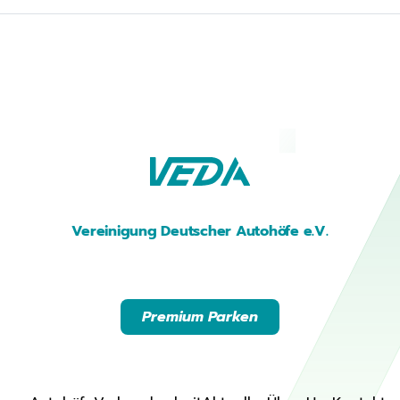
Vereinigung Deutscher Autohöfe e.V.
Premium Parken