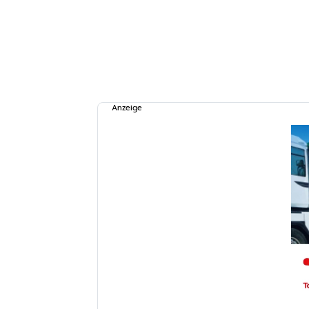
Anzeige