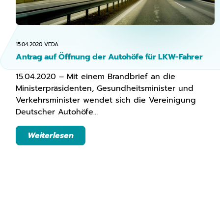
15.04.2020
VEDA
Antrag auf Öffnung der Autohöfe für LKW-Fahrer
15.04.2020 – Mit einem Brandbrief an die
Ministerpräsidenten, Gesundheitsminister und
Verkehrsminister wendet sich die Vereinigung
Deutscher Autohöfe…
Weiterlesen