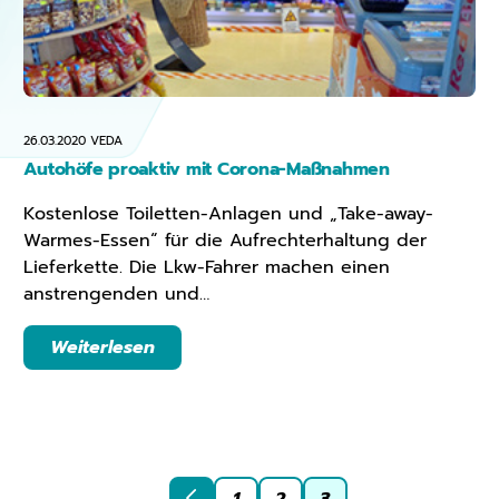
26.03.2020
VEDA
Autohöfe proaktiv mit Corona-Maßnahmen
Kostenlose Toiletten-Anlagen und „Take-away-
Warmes-Essen“ für die Aufrechterhaltung der
Lieferkette. Die Lkw-Fahrer machen einen
anstrengenden und…
Weiterlesen