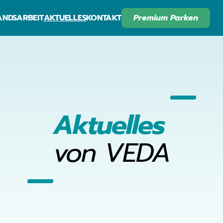
NDSARBEIT
AKTUELLES
KONTAKT
Premium Parken
Aktuelles
von VEDA