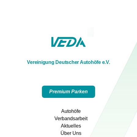
Vereinigung Deutscher Autohöfe e.V.
Premium Parken
Autohöfe
Verbandsarbeit
Aktuelles
Über Uns