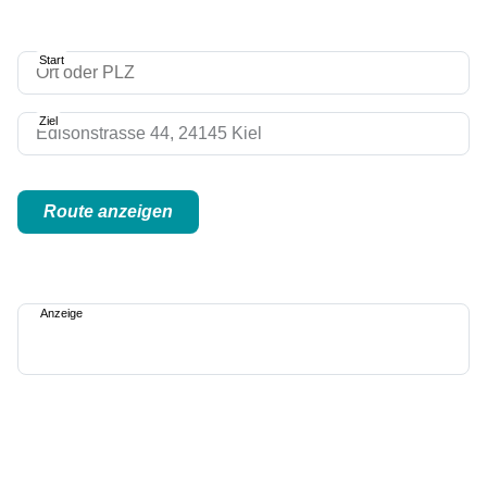
Start
Ziel
Route anzeigen
Anzeige