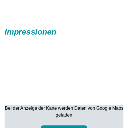
Impressionen
Bei der Anzeige der Karte werden Daten von Google Maps
geladen