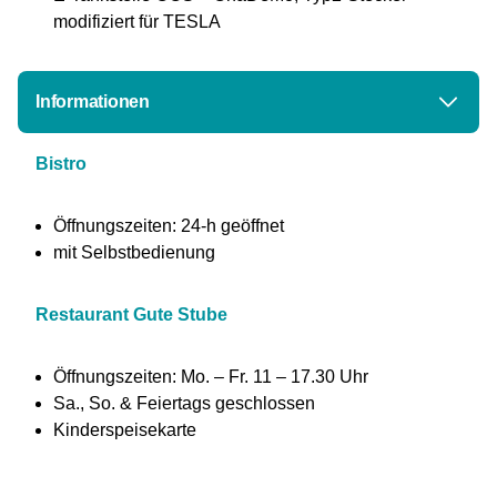
modifiziert für TESLA
Informationen
Bistro
Öffnungszeiten: 24-h geöffnet
mit Selbstbedienung
Restaurant Gute Stube
Öffnungszeiten: Mo. – Fr. 11 – 17.30 Uhr
Sa., So. & Feiertags geschlossen
Kinderspeisekarte