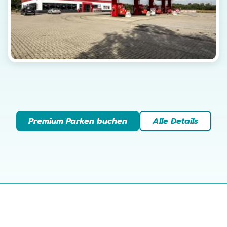
Premium Parken buchen
Alle Details