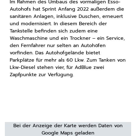
Im Rahmen des Umbaus des vormaligen Esso-
Autohofs hat Sprint Anfang 2022 außerdem die
sanitären Anlagen, inklusive Duschen, erneuert
und modernisiert. In diesem Bereich der
Tankstelle befinden sich zudem eine
Waschmaschine und ein Trockner – ein Service,
den Fernfahrer nur selten an Autohöfen
vorfinden. Das Autohofgelände bietet
Parkplätze für mehr als 60 Lkw. Zum Tanken von
Lkw-Diesel stehen vier, für AdBlue zwei
Zapfpunkte zur Verfügung.
Bei der Anzeige der Karte werden Daten von
Google Maps geladen