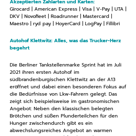
Akzeptierten Zahlarten und Karten:
Girocard | American Express | Visa | V-Pay | UTA |
DKV | Novofleet | Roadrunner | Mastercard |
Maestro | ryd pay | HoyerCard | LogPay | Fillibri
Autohof Klettwitz: Alles, was das Trucker-Herz
begehrt
Die Berliner Tankstellenmarke Sprint hat im Juli
2021 ihren ersten Autohof im
südbrandenburgischen Klettwitz an der A13
eröffnet und dabei einen besonderen Fokus auf
die Bedürfnisse von Lkw-Fahrern gelegt. Das
zeigt sich beispielsweise im gastronomischen
Angebot: Neben den klassischen belegten
Brötchen und süßen Plunderteilchen für den
Hunger zwischendurch gibt es ein
abwechslungsreiches Angebot an warmen