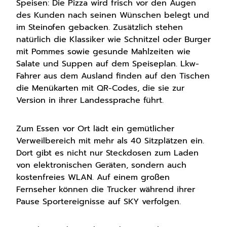
Speisen: Die Pizza wird frisch vor den Augen
des Kunden nach seinen Wünschen belegt und
im Steinofen gebacken. Zusätzlich stehen
natürlich die Klassiker wie Schnitzel oder Burger
mit Pommes sowie gesunde Mahlzeiten wie
Salate und Suppen auf dem Speiseplan. Lkw-
Fahrer aus dem Ausland finden auf den Tischen
die Menükarten mit QR-Codes, die sie zur
Version in ihrer Landessprache führt.
Zum Essen vor Ort lädt ein gemütlicher
Verweilbereich mit mehr als 40 Sitzplätzen ein.
Dort gibt es nicht nur Steckdosen zum Laden
von elektronischen Geräten, sondern auch
kostenfreies WLAN. Auf einem großen
Fernseher können die Trucker während ihrer
Pause Sportereignisse auf SKY verfolgen.