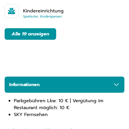
Kindereinrichtung
Spielecke, Kinderspeisen
Alle 19 anzeigen
Informationen
Parkgebühren Lkw: 10 € | Vergütung im
Restaurant möglich: 10 €
SKY Fernsehen