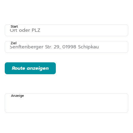
Start
Ziel
Route anzeigen
Anzeige