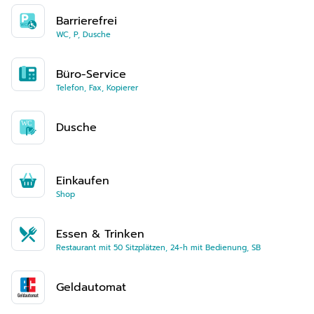
Barrierefrei
WC, P, Dusche
Büro-Service
Telefon, Fax, Kopierer
Dusche
Einkaufen
Shop
Essen & Trinken
Restaurant mit 50 Sitzplätzen, 24-h mit Bedienung, SB
Geldautomat