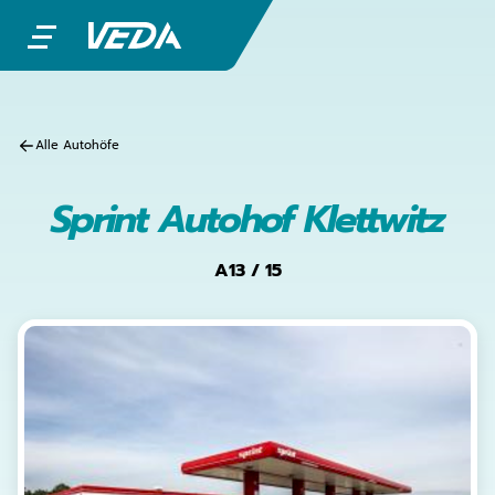
Alle Autohöfe
Sprint Autohof Klettwitz
A13 / 15