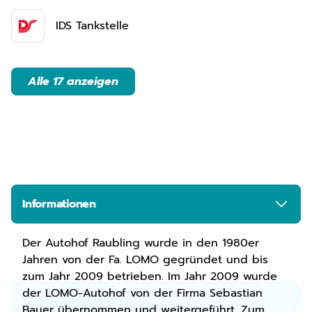
IDS Tankstelle
Alle 17 anzeigen
Informationen
Der Autohof Raubling wurde in den 1980er
Jahren von der Fa. LOMO gegründet und bis
zum Jahr 2009 betrieben. Im Jahr 2009 wurde
der LOMO-Autohof von der Firma Sebastian
Bauer übernommen und weitergeführt. Zum