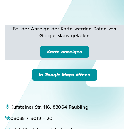
Bei der Anzeige der Karte werden Daten von
Google Maps geladen
Karte anzeigen
In Google Maps öffnen
Kufsteiner Str. 116, 83064 Raubling
08035 / 9019 - 20