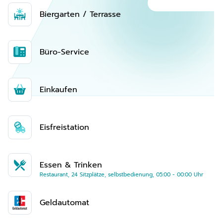
Biergarten / Terrasse
Büro-Service
Einkaufen
Eisfreistation
Essen & Trinken
Restaurant, 24 Sitzplätze, selbstbedienung, 05:00 - 00:00 Uhr
Geldautomat