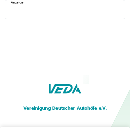
Anzeige
Vereinigung Deutscher Autohöfe e.V.