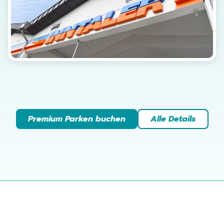
Premium Parken buchen
Alle Details