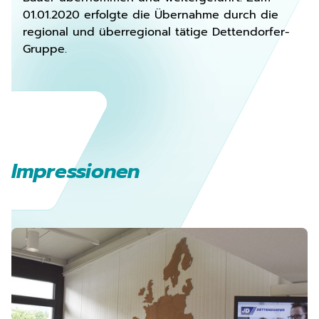
01.01.2020 erfolgte die Übernahme durch die
regional und überregional tätige Dettendorfer-
Gruppe.
Impressionen