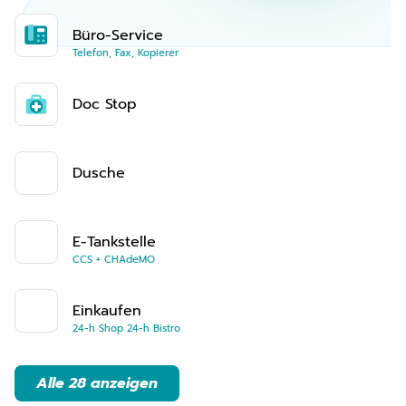
Büro-Service
Telefon, Fax, Kopierer
Doc Stop
Dusche
E-Tankstelle
CCS + CHAdeMO
Einkaufen
24-h Shop 24-h Bistro
Alle 28 anzeigen