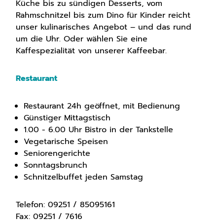
Küche bis zu sündigen Desserts, vom
Rahmschnitzel bis zum Dino für Kinder reicht
unser kulinarisches Angebot – und das rund
um die Uhr. Oder wählen Sie eine
Kaffespezialität von unserer Kaffeebar.
Restaurant
Restaurant 24h geöffnet, mit Bedienung
Günstiger Mittagstisch
1.00 - 6.00 Uhr Bistro in der Tankstelle
Vegetarische Speisen
Seniorengerichte
Sonntagsbrunch
Schnitzelbuffet jeden Samstag
Telefon: 09251 / 85095161
Fax: 09251 / 7616