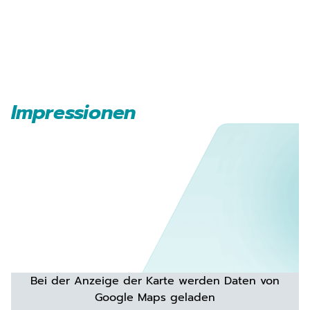
Impressionen
Bei der Anzeige der Karte werden Daten von
Google Maps geladen