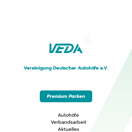
Vereinigung Deutscher Autohöfe e.V.
Premium Parken
Autohöfe
Verbandsarbeit
Aktuelles