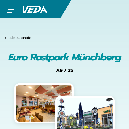
Alle Autohöfe
Euro Rastpark Münchberg
A9 / 35