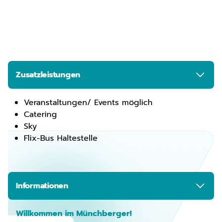
Zusatzleistungen
Veranstaltungen/ Events möglich
Catering
Sky
Flix-Bus Haltestelle
Informationen
Willkommen im Münchberger!