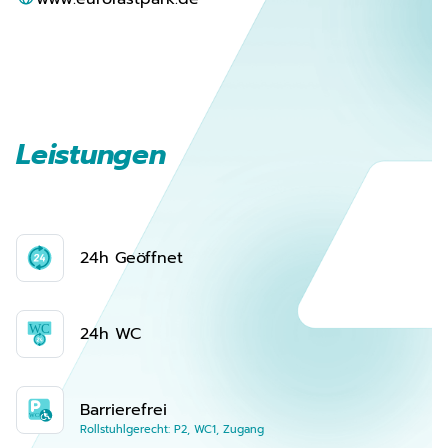
Leistungen
24h Geöffnet
24h WC
Barrierefrei
Rollstuhlgerecht: P2, WC1, Zugang