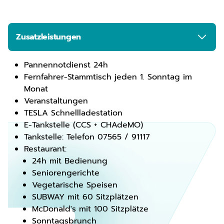
Zusatzleistungen
Pannennotdienst 24h
Fernfahrer-Stammtisch jeden 1. Sonntag im
Monat
Veranstaltungen
TESLA Schnellladestation
E-Tankstelle (CCS + CHAdeMO)
Tankstelle: Telefon 07565 / 91117
Restaurant:
24h mit Bedienung
Seniorengerichte
Vegetarische Speisen
SUBWAY mit 60 Sitzplätzen
McDonald's mit 100 Sitzplätze
Sonntagsbrunch