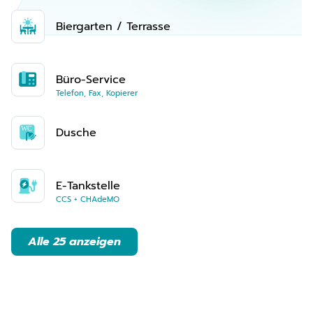
Biergarten / Terrasse
Büro-Service
Telefon, Fax, Kopierer
Dusche
E-Tankstelle
CCS + CHAdeMO
Alle 25 anzeigen