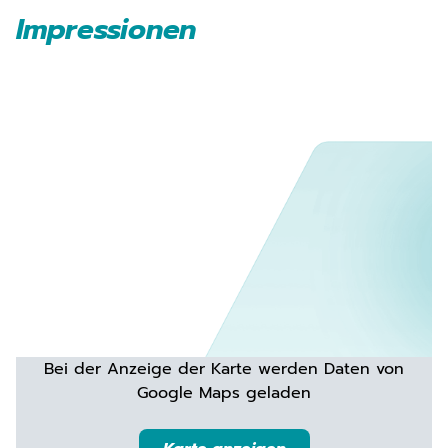
Impressionen
Bei der Anzeige der Karte werden Daten von
Google Maps geladen