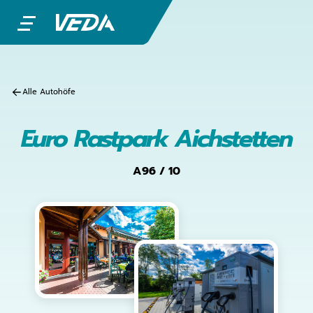
Alle Autohöfe
Euro Rastpark Aichstetten
A96 / 10