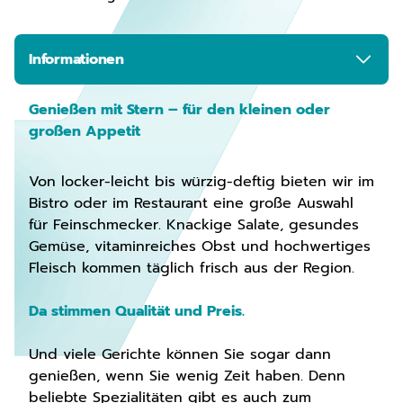
Informationen
Genießen mit Stern – für den kleinen oder
großen Appetit
Von locker-leicht bis würzig-deftig bieten wir im
Bistro oder im Restaurant eine große Auswahl
für Feinschmecker. Knackige Salate, gesundes
Gemüse, vitaminreiches Obst und hochwertiges
Fleisch kommen täglich frisch aus der Region.
Da stimmen Qualität und Preis.
Und viele Gerichte können Sie sogar dann
genießen, wenn Sie wenig Zeit haben. Denn
beliebte Spezialitäten gibt es auch zum