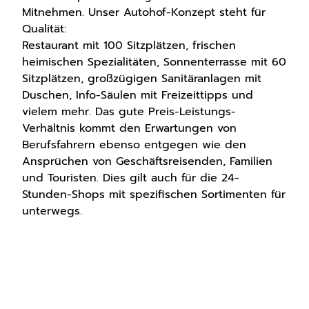
Mitnehmen. Unser Autohof-Konzept steht für
Qualität:
Restaurant mit 100 Sitzplätzen, frischen
heimischen Spezialitäten, Sonnenterrasse mit 60
Sitzplätzen, großzügigen Sanitäranlagen mit
Duschen, Info-Säulen mit Freizeittipps und
vielem mehr. Das gute Preis-Leistungs-
Verhältnis kommt den Erwartungen von
Berufsfahrern ebenso entgegen wie den
Ansprüchen von Geschäftsreisenden, Familien
und Touristen. Dies gilt auch für die 24-
Stunden-Shops mit spezifischen Sortimenten für
unterwegs.