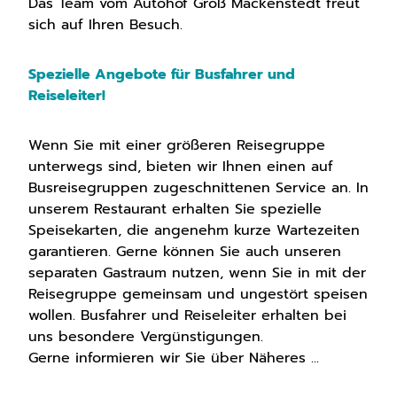
Das Team vom Autohof Groß Mackenstedt freut
sich auf Ihren Besuch.
Spezielle Angebote für Busfahrer und
Reiseleiter!
Wenn Sie mit einer größeren Reisegruppe
unterwegs sind, bieten wir Ihnen einen auf
Busreisegruppen zugeschnittenen Service an. In
unserem Restaurant erhalten Sie spezielle
Speisekarten, die angenehm kurze Wartezeiten
garantieren. Gerne können Sie auch unseren
separaten Gastraum nutzen, wenn Sie in mit der
Reisegruppe gemeinsam und ungestört speisen
wollen. Busfahrer und Reiseleiter erhalten bei
uns besondere Vergünstigungen.
Gerne informieren wir Sie über Näheres ...