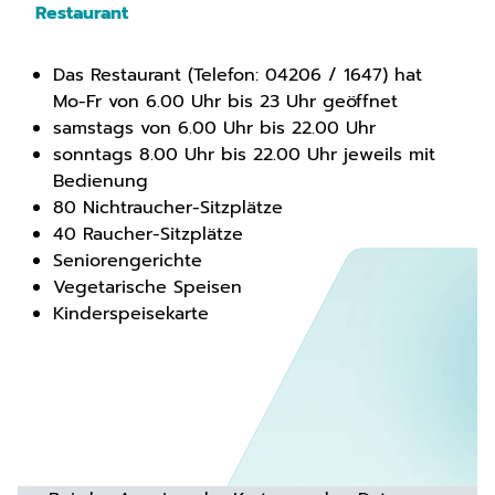
Restaurant
Das Restaurant (Telefon: 04206 / 1647) hat
Mo-Fr von 6.00 Uhr bis 23 Uhr geöffnet
samstags von 6.00 Uhr bis 22.00 Uhr
sonntags 8.00 Uhr bis 22.00 Uhr jeweils mit
Bedienung
80 Nichtraucher-Sitzplätze
40 Raucher-Sitzplätze
Seniorengerichte
Vegetarische Speisen
Kinderspeisekarte