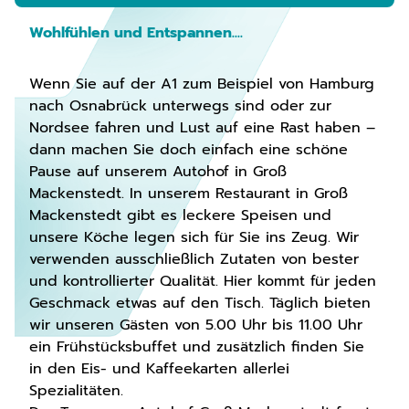
Wohlfühlen und Entspannen....
Wenn Sie auf der A1 zum Beispiel von Hamburg
nach Osnabrück unterwegs sind oder zur
Nordsee fahren und Lust auf eine Rast haben –
dann machen Sie doch einfach eine schöne
Pause auf unserem Autohof in Groß
Mackenstedt. In unserem Restaurant in Groß
Mackenstedt gibt es leckere Speisen und
unsere Köche legen sich für Sie ins Zeug. Wir
verwenden ausschließlich Zutaten von bester
und kontrollierter Qualität. Hier kommt für jeden
Geschmack etwas auf den Tisch. Täglich bieten
wir unseren Gästen von 5.00 Uhr bis 11.00 Uhr
ein Frühstücksbuffet und zusätzlich finden Sie
in den Eis- und Kaffeekarten allerlei
Spezialitäten.