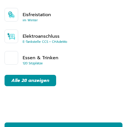
Eisfreistation
im Winter
Elektroanschluss
E-Tankstelle CCS + CHAdeMo
Essen & Trinken
120 Sitzplätze
Alle 28 anzeigen