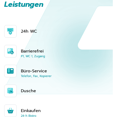
Leistungen
24h WC
Barrierefrei
P1, WC 1, Zugang
Büro-Service
Telefon, Fax, Kopierer
Dusche
Einkaufen
24-h Bistro