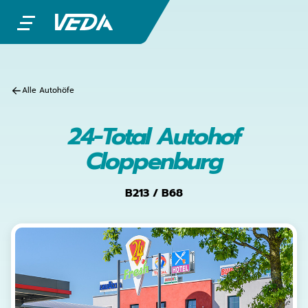
Alle Autohöfe
24-Total Autohof
Cloppenburg
B213 / B68