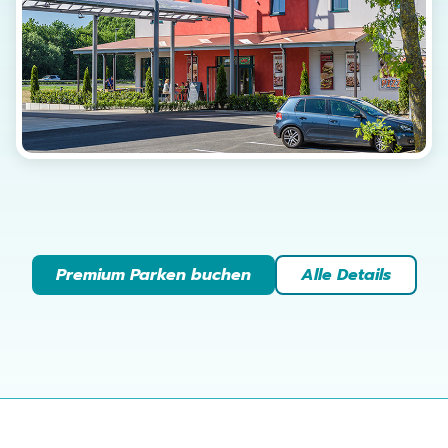
Premium Parken buchen
Alle Details