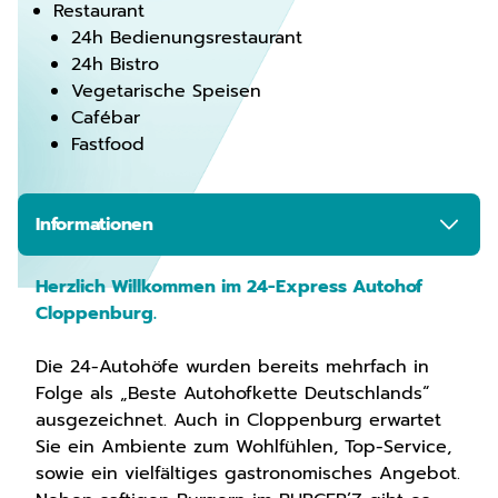
Restaurant
24h Bedienungsrestaurant
24h Bistro
Vegetarische Speisen
Cafébar
Fastfood
Informationen
Herzlich Willkommen im 24-Express Autohof
Cloppenburg.
Die 24-Autohöfe wurden bereits mehrfach in
Folge als „Beste Autohofkette Deutschlands“
ausgezeichnet. Auch in Cloppenburg erwartet
Sie ein Ambiente zum Wohlfühlen, Top-Service,
sowie ein vielfältiges gastronomisches Angebot.