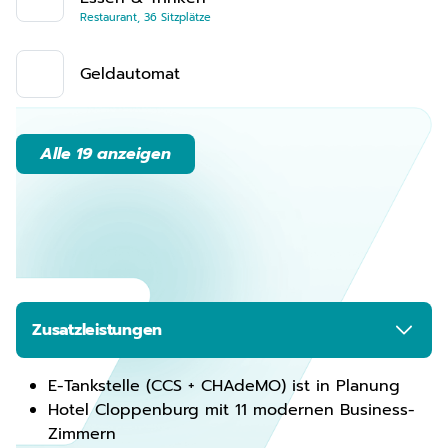
Restaurant, 36 Sitzplätze
Geldautomat
Alle 19 anzeigen
Zusatzleistungen
E-Tankstelle (CCS + CHAdeMO) ist in Planung
Hotel Cloppenburg mit 11 modernen Business-
Zimmern