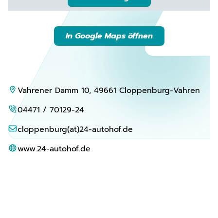
In Google Maps öffnen
Vahrener Damm 10, 49661 Cloppenburg-Vahren
04471 / 70129-24
cloppenburg(at)24-autohof.de
www.24-autohof.de