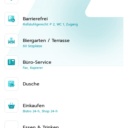
Barrierefrei
Rollstuhlgerecht: P 2, WC 1, Zugang
Biergarten / Terrasse
60 Sitzplätze
Büro-Service
Fax, Kopierer
Dusche
Einkaufen
Bistro 24-h, Shop 24-h
Essen & Trinken