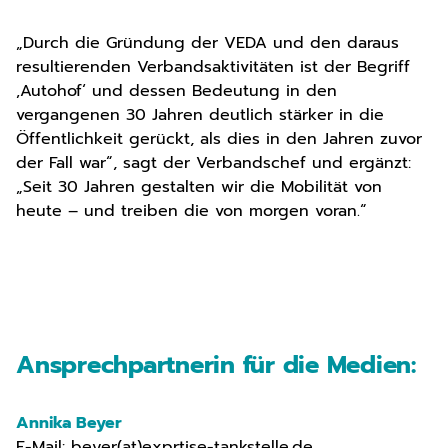
„Durch die Gründung der VEDA und den daraus
resultierenden Verbandsaktivitäten ist der Begriff
‚Autohof‘ und dessen Bedeutung in den
vergangenen 30 Jahren deutlich stärker in die
Öffentlichkeit gerückt, als dies in den Jahren zuvor
der Fall war“, sagt der Verbandschef und ergänzt:
„Seit 30 Jahren gestalten wir die Mobilität von
heute – und treiben die von morgen voran.“
Ansprechpartnerin für die Medien:
Annika Beyer
E-Mail:
beyer(at)exprtise-tankstelle.de