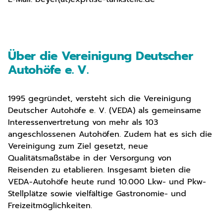
Über die Vereinigung Deutscher
Autohöfe e. V.
1995 gegründet, versteht sich die Vereinigung
Deutscher Autohöfe e. V. (VEDA) als gemeinsame
Interessenvertretung von mehr als 103
angeschlossenen Autohöfen. Zudem hat es sich die
Vereinigung zum Ziel gesetzt, neue
Qualitätsmaßstäbe in der Versorgung von
Reisenden zu etablieren. Insgesamt bieten die
VEDA-Autohöfe heute rund 10.000 Lkw- und Pkw-
Stellplätze sowie vielfältige Gastronomie- und
Freizeitmöglichkeiten.