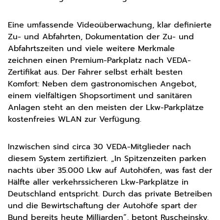
Eine umfassende Videoüberwachung, klar definierte
Zu- und Abfahrten, Dokumentation der Zu- und
Abfahrtszeiten und viele weitere Merkmale
zeichnen einen Premium-Parkplatz nach VEDA-
Zertifikat aus. Der Fahrer selbst erhält besten
Komfort: Neben dem gastronomischen Angebot,
einem vielfältigen Shopsortiment und sanitären
Anlagen steht an den meisten der Lkw-Parkplätze
kostenfreies WLAN zur Verfügung.
Inzwischen sind circa 30 VEDA-Mitglieder nach
diesem System zertifiziert. „In Spitzenzeiten parken
nachts über 35.000 Lkw auf Autohöfen, was fast der
Hälfte aller verkehrssicheren Lkw-Parkplätze in
Deutschland entspricht. Durch das private Betreiben
und die Bewirtschaftung der Autohöfe spart der
Bund bereits heute Milliarden“, betont Ruscheinsky.