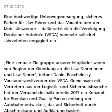
27.10.2025
Eine hochwertige Unterwegsversorgung, sicheres
Parken für Lkw-Fahrer und das Vorantreiben der
Mobilitätswende – dafür setzt sich die Vereinigung
Deutscher Autohöfe (VEDA) nunmehr seit drei
Jahrzehnten engagiert ein.
„Eine zentrale Zielgruppe unserer Mitglieder waren
von Beginn der Gründung an die Lkw-Fahrerinnen
und Lkw-Fahrer“, betont Daniel Ruscheinsky,
Vorstandsvorsitzender der VEDA. Gemeinsam mit
Vertretern aus der Logistik- und Sicherheitsbranche
hat der Verband deshalb bereits 2017 ein Konzept
für Premium und Quality Parken entlang der
Autobahn entwickelt, das auf Sicherheit durch
Abschreckung und Aufklärung basiert.