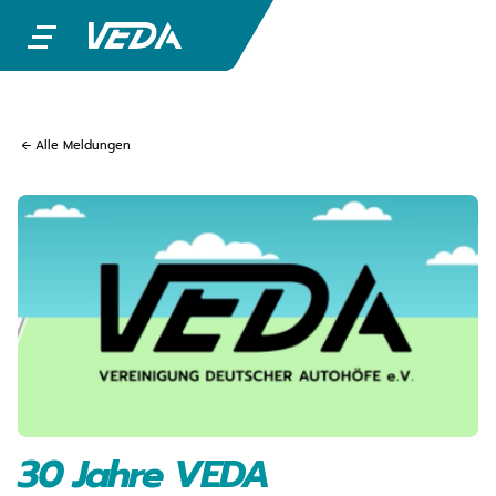
Alle Meldungen
30 Jahre VEDA