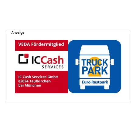
Anzeige